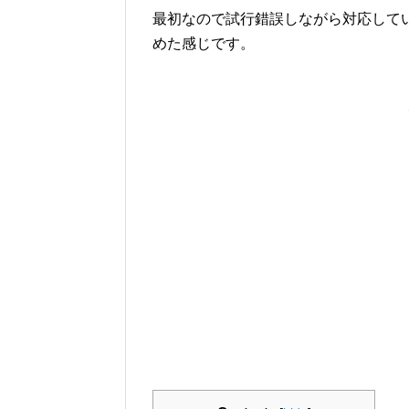
最初なので試行錯誤しながら対応して
めた感じです。