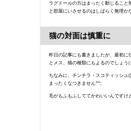
ラグドールの方はまったく動じること
と部屋にいさせるのはしばらく無理か
猫の対面は慎重に
昨日の記事にも書きましたが、最初に
とメス、猫の種類にもよるのでしょう
ちなみに、チンチラ・スコティッシュ(
まったくなつきません^^;
毛がもふもふしててかわいいんですけ