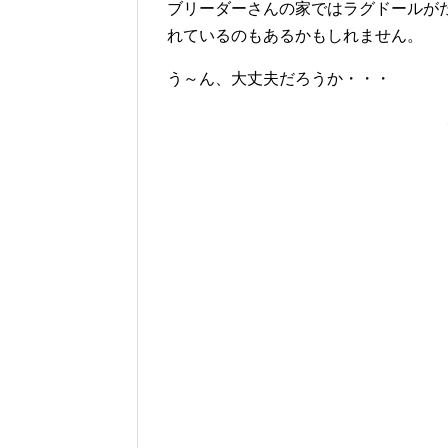
ブリーダーさんの家ではラグドールが
れているのもあるかもしれません。
う～ん、大丈夫だろうか・・・