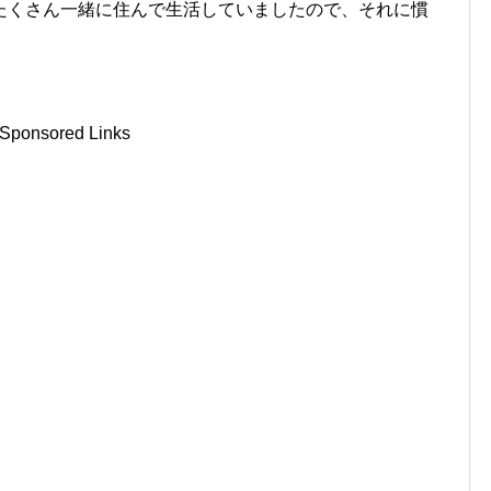
たくさん一緒に住んで生活していましたので、それに慣
Sponsored Links