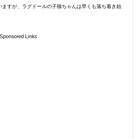
いますが、ラグドールの子猫ちゃんは早くも落ち着き始
Sponsored Links