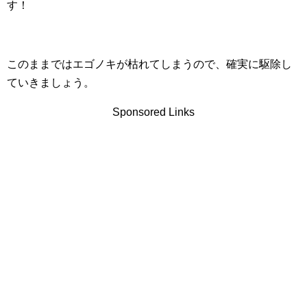
す！
このままではエゴノキが枯れてしまうので、確実に駆除し
ていきましょう。
Sponsored Links