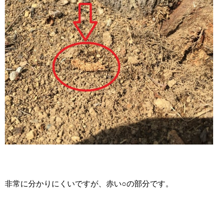
非常に分かりにくいですが、赤い○の部分です。