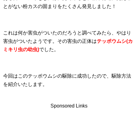
とがない粉カスの固まりをたくさん発見しました！
これは何か害虫がついたのだろうと調べてみたら、やはり
害虫がついたようです。その害虫の正体は
テッポウムシ(カ
ミキリ虫の幼虫)
でした。
今回はこのテッポウムシの駆除に成功したので、駆除方法
を紹介いたします。
Sponsored Links