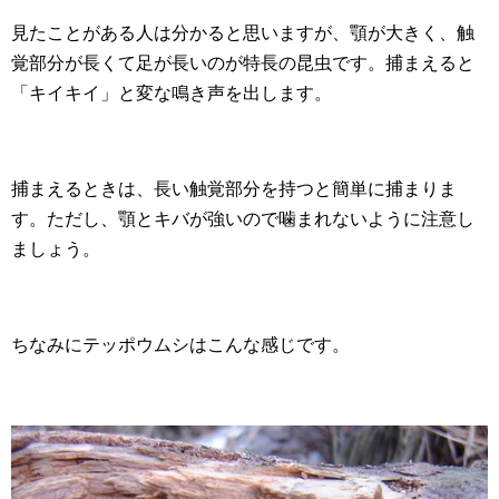
見たことがある人は分かると思いますが、顎が大きく、触
覚部分が長くて足が長いのが特長の昆虫です。捕まえると
「キイキイ」と変な鳴き声を出します。
捕まえるときは、長い触覚部分を持つと簡単に捕まりま
す。ただし、顎とキバが強いので噛まれないように注意し
ましょう。
ちなみにテッポウムシはこんな感じです。