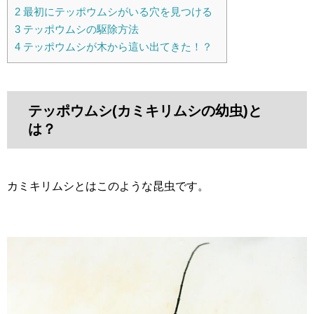
2
最初にテッポウムシがいる穴を見つける
3
テッポウムシの駆除方法
4
テッポウムシが木から這い出てきた！？
テッポウムシ(カミキリムシの幼虫)と
は？
カミキリムシとはこのような昆虫です。