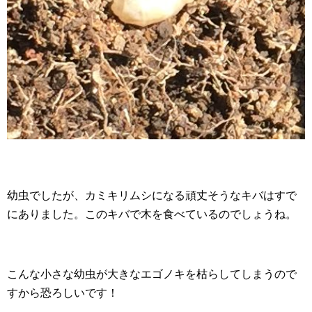
幼虫でしたが、カミキリムシになる頑丈そうなキバはすで
にありました。このキバで木を食べているのでしょうね。
こんな小さな幼虫が大きなエゴノキを枯らしてしまうので
すから恐ろしいです！