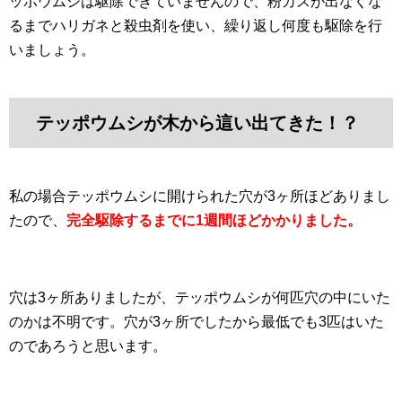
ッポウムシは駆除できていませんので、粉カスが出なくな
るまでハリガネと殺虫剤を使い、繰り返し何度も駆除を行
いましょう。
テッポウムシが木から這い出てきた！？
私の場合テッポウムシに開けられた穴が3ヶ所ほどありまし
たので、
完全駆除するまでに1週間ほどかかりました。
穴は3ヶ所ありましたが、テッポウムシが何匹穴の中にいた
のかは不明です。穴が3ヶ所でしたから最低でも3匹はいた
のであろうと思います。