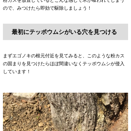
粉カスを放置しているとこんな感じで木が喰われてしまう
ので、みつけたら即効で駆除しましょう！
最初にテッポウムシがいる穴を見つける
まずエゴノキの根元付近を見てみると、このような粉カス
の固まりを見つけたらほぼ間違いなくテッポウムシが侵入
しています！