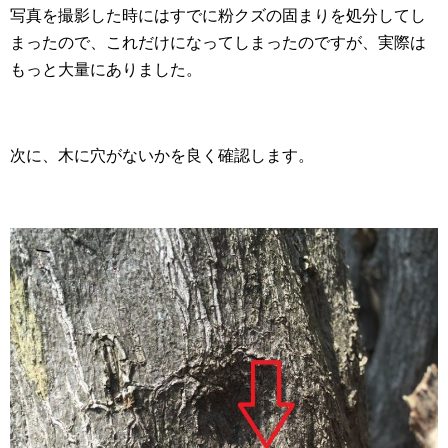
写真を撮影した時にはすでに粉クズの固まりを処分してし
まったので、これだけになってしまったのですが、実際は
もっと大量にありました。
次に、木に穴がないかを良く確認します。