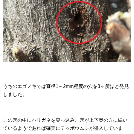
うちのエゴノキでは直径1～2mm程度の穴を3ヶ所ほど発見
しました。
この穴の中にハリガネを突っ込み、穴が上下奥の方に続い
ているようであれば確実にテッポウムシが侵入していま