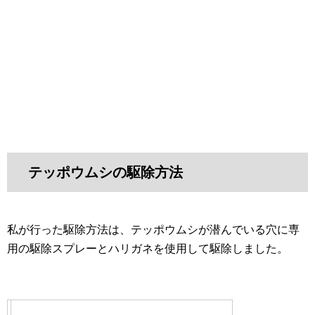
テッポウムシの駆除方法
私が行った駆除方法は、テッポウムシが潜んでいる穴に専
用の駆除スプレーとハリガネを使用して駆除しました。