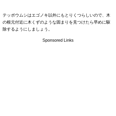
テッポウムシはエゴノキ以外にもとりくつらしいので、木
の根元付近に木くずのような固まりを見つけたら早めに駆
除するようにしましょう。
Sponsored Links