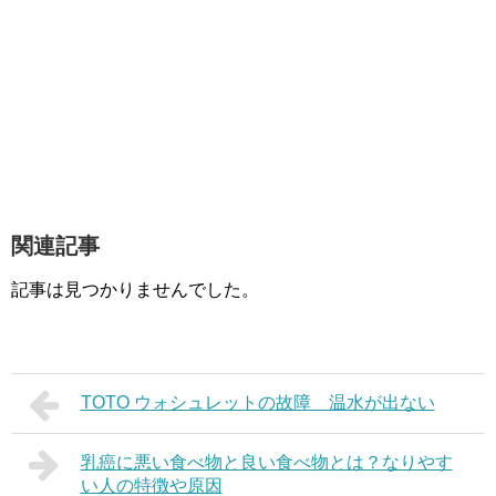
関連記事
記事は見つかりませんでした。
TOTO ウォシュレットの故障 温水が出ない
乳癌に悪い食べ物と良い食べ物とは？なりやす
い人の特徴や原因