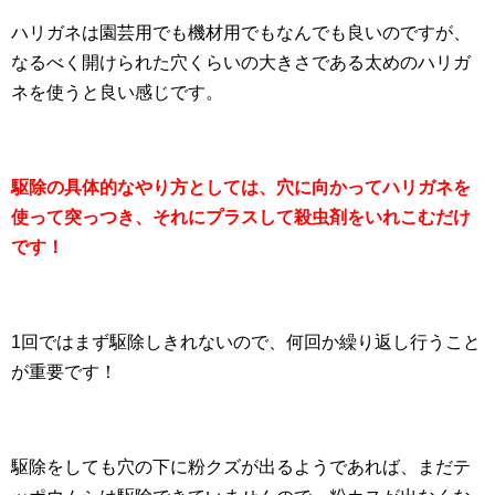
ハリガネは園芸用でも機材用でもなんでも良いのですが、
なるべく開けられた穴くらいの大きさである太めのハリガ
ネを使うと良い感じです。
駆除の具体的なやり方としては、穴に向かってハリガネを
使って突っつき、それにプラスして殺虫剤をいれこむだけ
です！
1回ではまず駆除しきれないので、何回か繰り返し行うこと
が重要です！
駆除をしても穴の下に粉クズが出るようであれば、まだテ