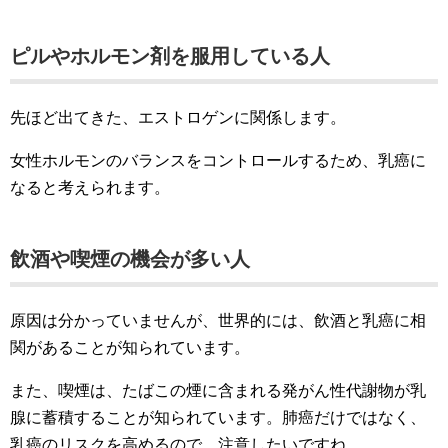
ピルやホルモン剤を服用している人
先ほど出てきた、エストロゲンに関係します。
女性ホルモンのバランスをコントロールするため、乳癌に
なると考えられます。
飲酒や喫煙の機会が多い人
原因は分かっていませんが、世界的には、飲酒と乳癌に相
関があることが知られています。
また、喫煙は、たばこの煙に含まれる発がん性代謝物が乳
腺に蓄積することが知られています。肺癌だけではなく、
乳癌のリスクを高めるので、注意したいですね。