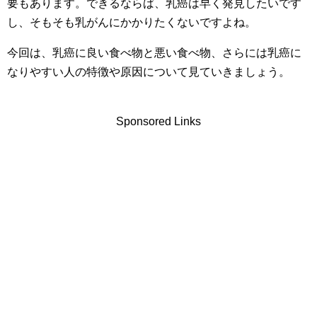
要もあります。できるならば、乳癌は早く発見したいです
し、そもそも乳がんにかかりたくないですよね。
今回は、乳癌に良い食べ物と悪い食べ物、さらには乳癌に
なりやすい人の特徴や原因について見ていきましょう。
Sponsored Links