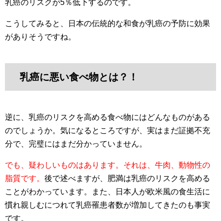
乳癌のリスクが5％低下するのです。
こうしてみると、日本の伝統的な和食が乳癌の予防に効果
がありそうですね。
乳癌に悪い食べ物とは？！
逆に、乳癌のリスクを高める食べ物にはどんなものがある
のでしょうか。気になるところですが、実はまだ証拠不充
分で、完璧にはまだ分かっていません。
でも、疑わしいものはあります。それは、牛肉、動物性の
脂質です。
後で述べますが、肥満は乳癌のリスクを高める
ことがわかっています。また、日本人が欧米風の食生活に
慣れ親しむにつれて乳癌罹患者数が増加してきたのも事実
です。