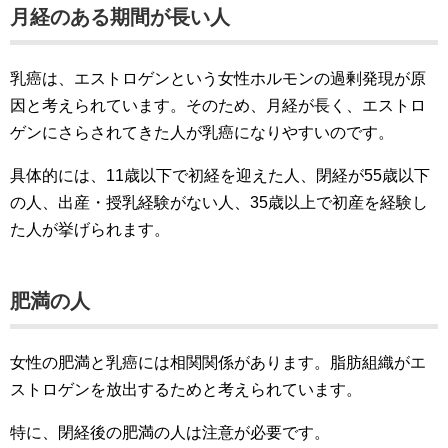
月経のある期間が長い人
乳癌は、エストロゲンという女性ホルモンの過剰発現が原
因と考えられています。そのため、月経が長く、エストロ
ゲンにさらされてきた人が乳癌になりやすいのです。
具体的には、11歳以下で初経を迎えた人、閉経が55歳以下
の人、出産・授乳経験がない人、35歳以上で初産を経験し
た人が挙げられます。
肥満の人
女性の肥満と乳癌には相関関係があります。脂肪組織がエ
ストロゲンを放出するためと考えられています。
特に、閉経後の肥満の人は注意が必要です。