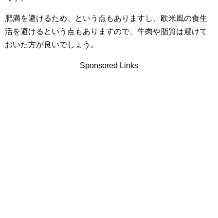
肥満を避けるため、という点もありますし、欧米風の食生
活を避けるという点もありますので、牛肉や脂質は避けて
おいた方が良いでしょう。
Sponsored Links