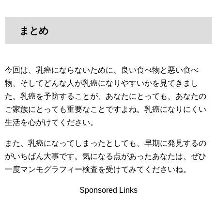
まとめ
今回は、乳癌にならないために、良い食べ物と悪い食べ
物、そしてどんな人が乳癌になりやすいかを見てきまし
た。乳癌を予防することが、あなたにとっても、あなたの
ご家族にとっても重要なことですよね。乳癌になりにくい
生活を心がけてください。
また、乳癌になってしまったとしても、早期に発見するの
がいちばん大事です。気になる点があったあなたは、ぜひ
一度マンモグラフィー検査を受けてみてくださいね。
Sponsored Links