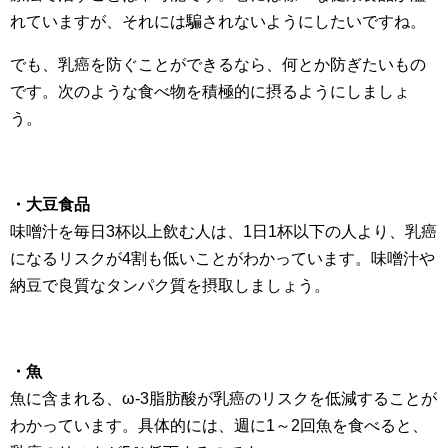
れていますが、それには騙されないようにしたいですね。
でも、乳癌を防ぐことができるなら、何とか防ぎたいもの
です。次のような食べ物を積極的に摂るようにしましょ
う。
・大豆食品
味噌汁を毎日3杯以上飲む人は、1日1杯以下の人より、乳癌
になるリスクが4割も低いことがわかっています。味噌汁や
納豆で良質なタンパク質を摂取しましょう。
・魚
魚に含まれる、ω-3脂肪酸が乳癌のリスクを低減することが
わかっています。具体的には、週に1～2回魚を食べると、