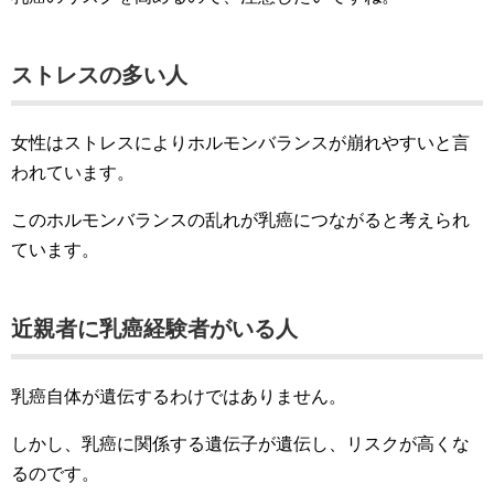
ストレスの多い人
女性はストレスによりホルモンバランスが崩れやすいと言
われています。
このホルモンバランスの乱れが乳癌につながると考えられ
ています。
近親者に乳癌経験者がいる人
乳癌自体が遺伝するわけではありません。
しかし、乳癌に関係する遺伝子が遺伝し、リスクが高くな
るのです。