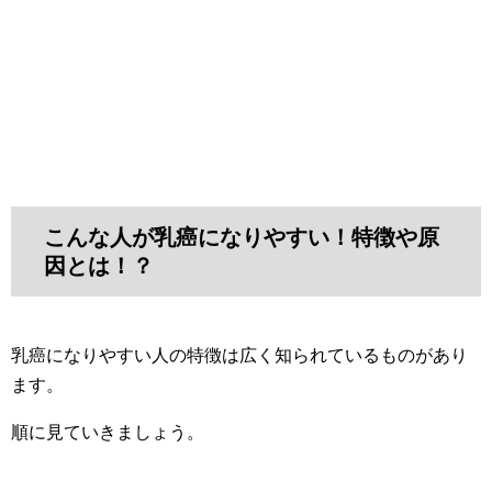
こんな人が乳癌になりやすい！特徴や原
因とは！？
乳癌になりやすい人の特徴は広く知られているものがあり
ます。
順に見ていきましょう。