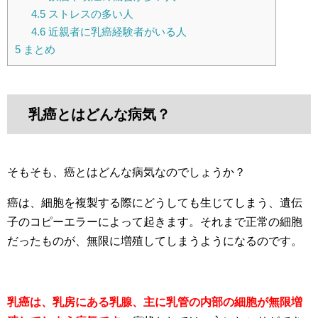
4.5
ストレスの多い人
4.6
近親者に乳癌経験者がいる人
5
まとめ
乳癌とはどんな病気？
そもそも、癌とはどんな病気なのでしょうか？
癌は、細胞を複製する際にどうしても生じてしまう、遺伝
子のコピーエラーによって起きます。それまで正常の細胞
だったものが、無限に増殖してしまうようになるのです。
乳癌は、乳房にある乳腺、主に乳管の内部の細胞が無限増