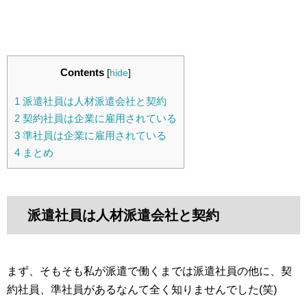
Contents
[
hide
]
1
派遣社員は人材派遣会社と契約
2
契約社員は企業に雇用されている
3
準社員は企業に雇用されている
4
まとめ
派遣社員は人材派遣会社と契約
まず、そもそも私が派遣で働くまでは派遣社員の他に、契
約社員、準社員があるなんて全く知りませんでした(笑)