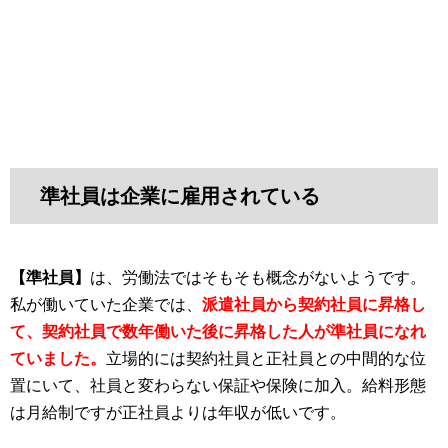
準社員は企業に雇用されている
【準社員】
は、労働法ではそもそも概念がないようです。
私が働いていた企業では、
派遣社員から契約社員に昇格し
て、契約社員で数年働いた後に昇格した人が準社員になれ
ていました。
立場的には契約社員と正社員との中間的な位
置にいて、社員と変わらない保証や保険に加入。給料形態
は月給制ですが正社員よりは年収が低いです。