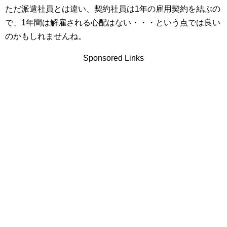
ただ派遣社員とは違い、契約社員は1年の雇用契約を結ぶの
で、1年間は解雇される心配はない・・・という点では良い
のかもしれませんね。
Sponsored Links