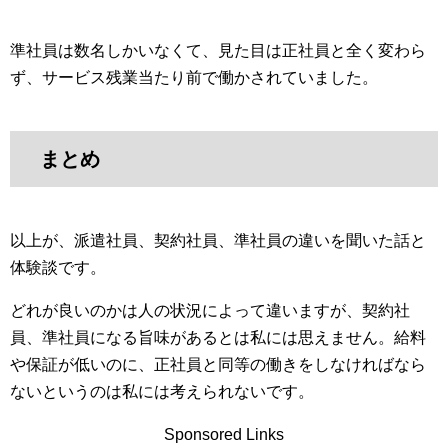
準社員は数名しかいなくて、見た目は正社員と全く変わら
ず、サービス残業当たり前で働かされていました。
まとめ
以上が、派遣社員、契約社員、準社員の違いを聞いた話と
体験談です。
どれが良いのかは人の状況によって違いますが、契約社
員、準社員になる旨味があるとは私には思えません。給料
や保証が低いのに、正社員と同等の働きをしなければなら
ないというのは私には考えられないです。
Sponsored Links