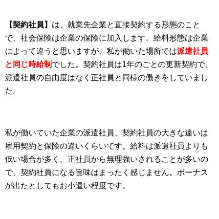
【契約社員】
は、就業先企業と直接契約する形態のこと
で、社会保険は企業の保険に加入します。給料形態は企業
によって違うと思いますが、私が働いた場所では
派遣社員
と同じ時給制
でした。契約社員は1年のごとの更新契約で、
派遣社員の自由度はなく正社員と同様の働きをしていまし
た。
私が働いていた企業の派遣社員、契約社員の大きな違いは
雇用契約と保険の違いくらいです。給料は派遣社員よりも
低い場合が多く、正社員から無理強いされることが多いの
で、契約社員になる旨味はまったく感じません。ボーナス
が出たとしてもお小遣い程度です。