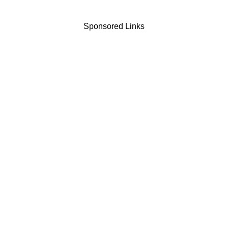
Sponsored Links