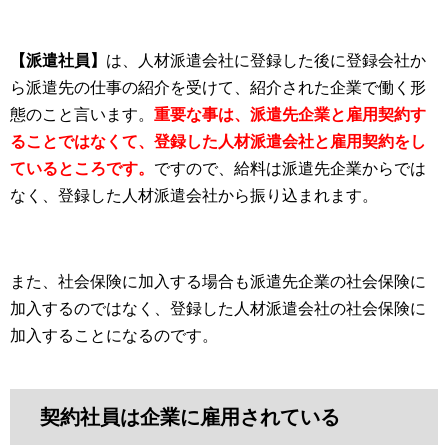
【派遣社員】
は、人材派遣会社に登録した後に登録会社か
ら派遣先の仕事の紹介を受けて、紹介された企業で働く形
態のこと言います。
重要な事は、派遣先企業と雇用契約す
ることではなくて、登録した人材派遣会社と雇用契約をし
ているところです。
ですので、給料は派遣先企業からでは
なく、登録した人材派遣会社から振り込まれます。
また、社会保険に加入する場合も派遣先企業の社会保険に
加入するのではなく、登録した人材派遣会社の社会保険に
加入することになるのです。
契約社員は企業に雇用されている