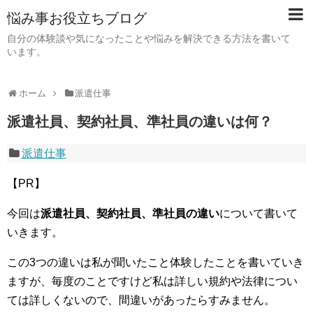
悩み事お役立ちブログ
自分の体験談や気になったことや悩みを解決できる方法を書いて
います。
ホーム
派遣仕事
派遣社員、契約社員、準社員の違いは何？
派遣仕事
【PR】
今回は
派遣社員、契約社員、準社員の違い
について書いて
いきます。
この3つの違いは私が聞いたこと体験したことを書いていき
ますが、毎度のことですけど私は詳しい規約や法律につい
ては詳しくないので、間違いがあったらすみません。