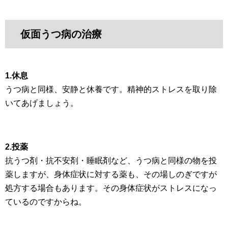
仮面うつ病の治療
1.休息
うつ病と同様、安静と休養です。精神的ストレスを取り除
いてあげましょう。
2.投薬
抗うつ剤・抗不安剤・睡眠剤など、うつ病と同様の物を投
薬しますが、身体症状に対する薬も、その場しのぎですが
処方する場合もあります。その身体症状がストレスになっ
ているのですからね。