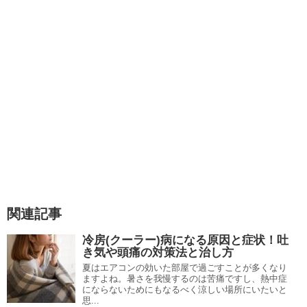
関連記事
冷房(クーラー)病になる原因と症状！吐
き気や頭痛の対策法と治し方
夏はエアコンの効いた部屋で過ごすことが多くなり
ますよね。暑さを我慢するのは苦痛ですし、熱中症
にならないためにもなるべく涼しい場所にいたいと
思...