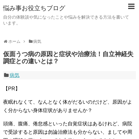
悩み事お役立ちブログ
自分の体験談や気になったことや悩みを解決できる方法を書いて
います。
ホーム
病気
仮面うつ病の原因と症状や治療法！自立神経失
調症との違いとは？
病気
【PR】
夜眠れなくて、なんとなく体がだるいのだけど、原因がよ
く分からない身体症状がありませんか？
頭痛、腹痛、倦怠感といった自覚症状はあるけれど、病院
で受診すると原因は勿論治療法も分からない、ましてや周