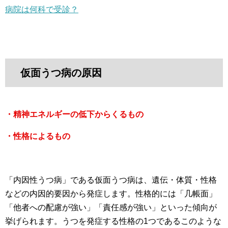
病院は何科で受診？
仮面うつ病の原因
・精神エネルギーの低下からくるもの
・性格によるもの
「内因性うつ病」である仮面うつ病は、遺伝・体質・性格
などの内因的要因から発症します。性格的には「几帳面」
「他者への配慮が強い」「責任感が強い」といった傾向が
挙げられます。うつを発症する性格の1つであるこのような