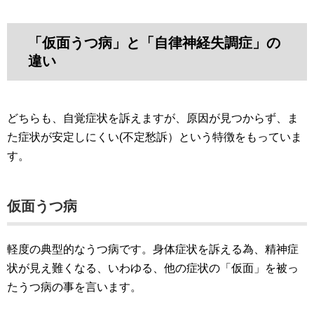
「仮面うつ病」と「自律神経失調症」の
違い
どちらも、自覚症状を訴えますが、原因が見つからず、ま
た症状が安定しにくい(不定愁訴）という特徴をもっていま
す。
仮面うつ病
軽度の典型的なうつ病です。身体症状を訴える為、精神症
状が見え難くなる、いわゆる、他の症状の「仮面」を被っ
たうつ病の事を言います。