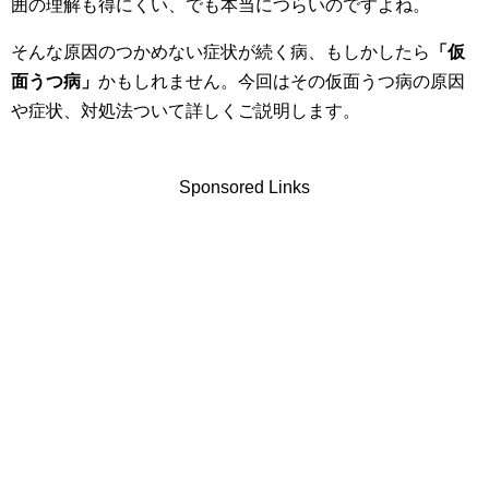
囲の理解も得にくい、でも本当につらいのですよね。
そんな原因のつかめない症状が続く病、もしかしたら
「仮
面うつ病」
かもしれません。今回はその仮面うつ病の原因
や症状、対処法ついて詳しくご説明します。
Sponsored Links