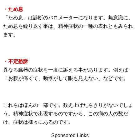
・ため息
「ため息」は診断のバロメーターになります。無意識に、
ため息を繰り返す事は、精神症状の一種の表れともみられ
ます。
・不定愁訴
異なる臓器の症状を一度に訴える事があります。例えば
「お腹が痛くて、動悸がして眼も見えない」などです。
これらはほんの一部です。数え上げたらきりがないでしょ
う。精神症状で出現するのですから、この病の人の数だ
け、症状は様々にあるのです。
Sponsored Links