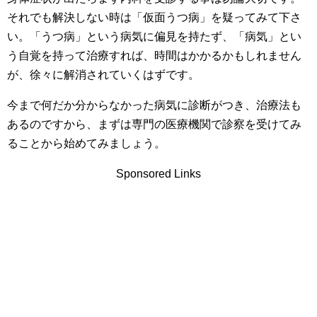
それでも解決しない時は「仮面うつ病」を疑ってみて下さ
い。「うつ病」という病気に偏見を持たず、「病気」とい
う自覚を持って治療すれば、時間はかかるかもしれません
が、徐々に解消されていくはずです。
今まで何だか分からなかった病気に診断がつき、治療法も
あるのですから、まずは専門の医療機関で診察を受けてみ
ることから始めてみましょう。
Sponsored Links