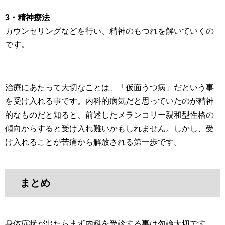
3・精神療法
カウンセリングなどを行い、精神のもつれを解いていくの
です。
治療にあたって大切なことは、「仮面うつ病」だという事
を受け入れる事です。内科的病気だと思っていたのが精神
的なものだと知ると、前述したメランコリー親和型性格の
傾向からすると受け入れ難いかもしれません。しかし、受
け入れることが苦痛から解放される第一歩です。
まとめ
身体症状が出たらまず内科を受診する事は勿論大切です。