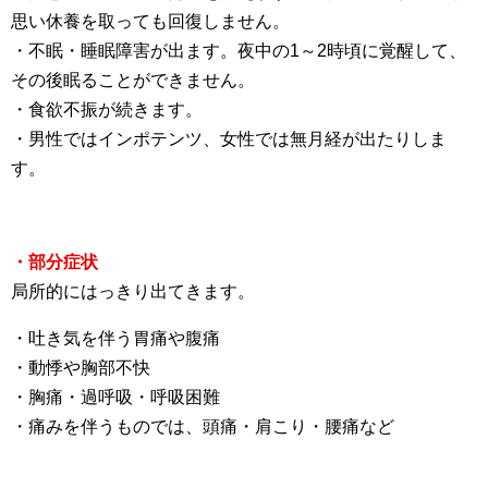
思い休養を取っても回復しません。
・不眠・睡眠障害が出ます。夜中の1～2時頃に覚醒して、
その後眠ることができません。
・食欲不振が続きます。
・男性ではインポテンツ、女性では無月経が出たりしま
す。
・部分症状
局所的にはっきり出てきます。
・吐き気を伴う胃痛や腹痛
・動悸や胸部不快
・胸痛・過呼吸・呼吸困難
・痛みを伴うものでは、頭痛・肩こり・腰痛など