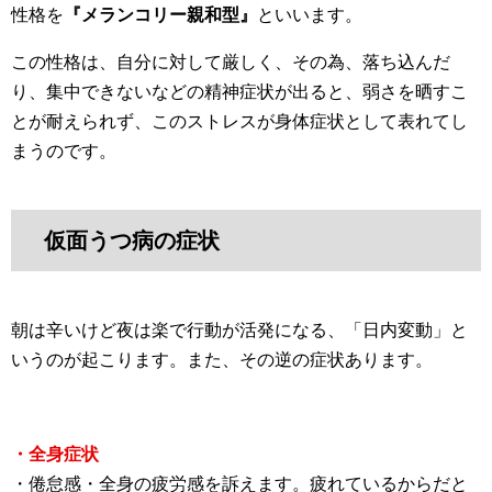
性格を
『メランコリー親和型』
といいます。
この性格は、自分に対して厳しく、その為、落ち込んだ
り、集中できないなどの精神症状が出ると、弱さを晒すこ
とが耐えられず、このストレスが身体症状として表れてし
まうのです。
仮面うつ病の症状
朝は辛いけど夜は楽で行動が活発になる、「日内変動」と
いうのが起こります。また、その逆の症状あります。
・全身症状
・倦怠感・全身の疲労感を訴えます。疲れているからだと