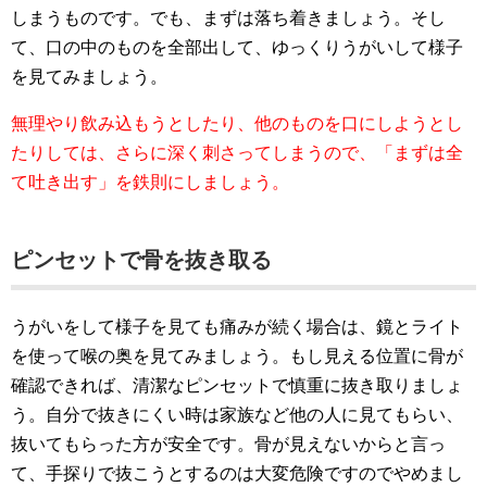
しまうものです。でも、まずは落ち着きましょう。そし
て、口の中のものを全部出して、ゆっくりうがいして様子
を見てみましょう。
無理やり飲み込もうとしたり、他のものを口にしようとし
たりしては、さらに深く刺さってしまうので、「まずは全
て吐き出す」を鉄則にしましょう。
ピンセットで骨を抜き取る
うがいをして様子を見ても痛みが続く場合は、鏡とライト
を使って喉の奥を見てみましょう。もし見える位置に骨が
確認できれば、清潔なピンセットで慎重に抜き取りましょ
う。自分で抜きにくい時は家族など他の人に見てもらい、
抜いてもらった方が安全です。骨が見えないからと言っ
て、手探りで抜こうとするのは大変危険ですのでやめまし