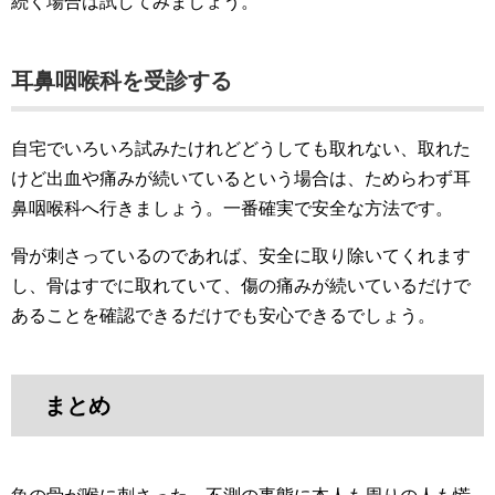
続く場合は試してみましょう。
耳鼻咽喉科を受診する
自宅でいろいろ試みたけれどどうしても取れない、取れた
けど出血や痛みが続いているという場合は、ためらわず耳
鼻咽喉科へ行きましょう。一番確実で安全な方法です。
骨が刺さっているのであれば、安全に取り除いてくれます
し、骨はすでに取れていて、傷の痛みが続いているだけで
あることを確認できるだけでも安心できるでしょう。
まとめ