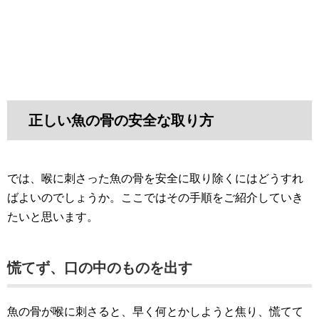
正しい魚の骨の安全な取り方
では、喉に刺さった魚の骨を安全に取り除くにはどうすれ
ばよいのでしょうか。ここではその手順をご紹介していき
たいと思います。
慌てず、口の中のものを出す
魚の骨が喉に刺さると、早く何とかしようと焦り、慌てて