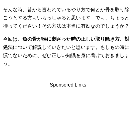
そんな時、昔から言われているやり方で何とか骨を取り除
こうとする方もいらっしゃると思います。でも、ちょっと
待ってください！その方法は本当に有効なのでしょうか？
今回は、
魚の骨が喉に刺さった時の正しい取り除き方、対
処法
について解説していきたいと思います。もしもの時に
慌てないために、ぜひ正しい知識を身に着けておきましょ
う。
Sponsored Links