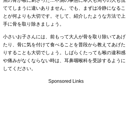
魚の骨が喉に刺さった…不測の事態に本人も周りの人も慌
ててしまうに違いありません。でも、まずは冷静になるこ
とが何よりも大切です。そして、紹介したような方法で上
手に骨を取り除きましょう。
小さいお子さんには、前もって大人が骨を取り除いてあげ
たり、骨に気を付けて食べることを普段から教えてあげた
りすることも大切でしょう。しばらくたっても喉の違和感
や痛みがなくならない時は、耳鼻咽喉科を受診するように
してください。
Sponsored Links