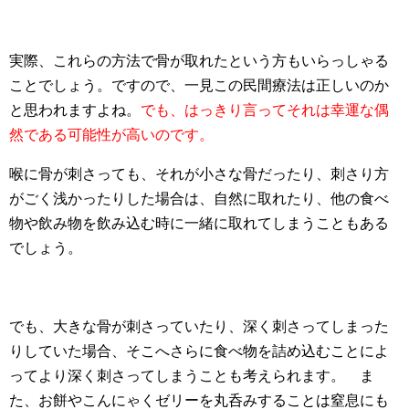
実際、これらの方法で骨が取れたという方もいらっしゃる
ことでしょう。ですので、一見この民間療法は正しいのか
と思われますよね。
でも、はっきり言ってそれは幸運な偶
然である可能性が高いのです。
喉に骨が刺さっても、それが小さな骨だったり、刺さり方
がごく浅かったりした場合は、自然に取れたり、他の食べ
物や飲み物を飲み込む時に一緒に取れてしまうこともある
でしょう。
でも、大きな骨が刺さっていたり、深く刺さってしまった
りしていた場合、そこへさらに食べ物を詰め込むことによ
ってより深く刺さってしまうことも考えられます。 ま
た、お餅やこんにゃくゼリーを丸呑みすることは窒息にも