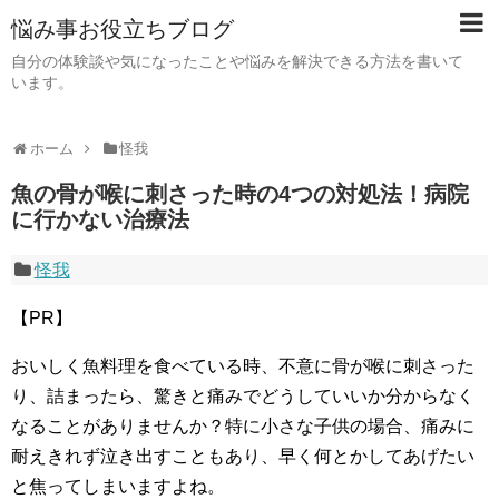
悩み事お役立ちブログ
自分の体験談や気になったことや悩みを解決できる方法を書いて
います。
ホーム
怪我
魚の骨が喉に刺さった時の4つの対処法！病院
に行かない治療法
怪我
【PR】
おいしく魚料理を食べている時、不意に骨が喉に刺さった
り、詰まったら、驚きと痛みでどうしていいか分からなく
なることがありませんか？特に小さな子供の場合、痛みに
耐えきれず泣き出すこともあり、早く何とかしてあげたい
と焦ってしまいますよね。