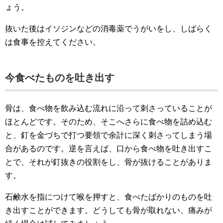
ょう。
抜いた後はイソジンなどの消毒薬でうがいをし、しばらく
は食事を控えてください。
今食べたものを吐き出す
骨は、食べ物を飲み込む流れに沿って刺さっていることが
ほとんどです。そのため、そこへさらに食べ物を詰め込む
と、釘を金づちで打つ要領で余計に深く刺さってしまう場
合があるのです。逆を言えば、口から食べ物を吐き出すこ
とで、それが釘抜きの役割をし、骨が抜けることがありま
す。
石鹸水を指につけて喉を押すと、食べたばかりのものを吐
き出すことができます。どうしても骨が取れない、痛みが