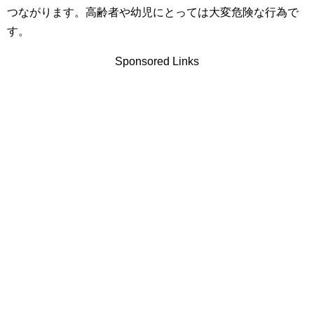
つながります。高齢者や幼児にとっては大変危険な行為で
す。
Sponsored Links