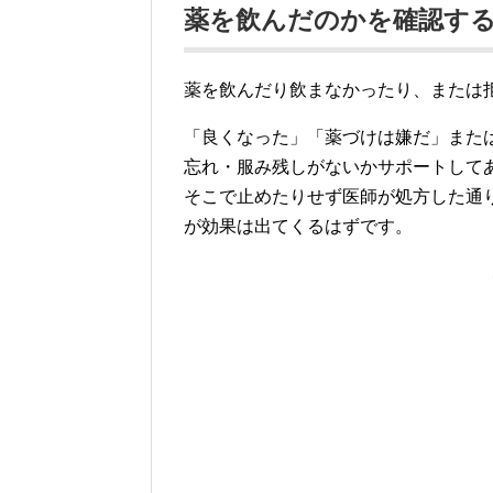
薬を飲んだのかを確認す
薬を飲んだり飲まなかったり、または
「良くなった」「薬づけは嫌だ」また
忘れ・服み残しがないかサポートして
そこで止めたりせず医師が処方した通
が効果は出てくるはずです。