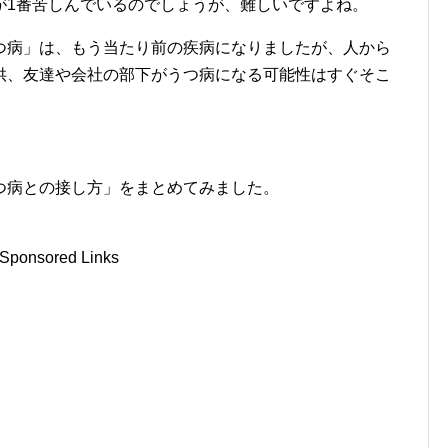
が1番苦しんでいるのでしょうが、難しいですよね。
つ病」は、もう当たり前の疾病になりましたが、人から
供、友達や会社の部下がうつ病になる可能性はすぐそこ
つ病との接し方」をまとめてみました。
Sponsored Links