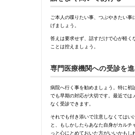
ご本人の喋りたい事、つぶやきたい事
げましょう。
答えは要求せず、話すだけで心が軽く
ことは控えましょう。
専門医療機関への受診を進
病院へ行く事を勧めましょう。特に初
でも早期の対応が大切です。最近では
なく受診できます。
それでも付き添いで注意しなくてはい
と、もしかしたらあなた自身がカルチ
っと心にとめておいた方がいいかもし