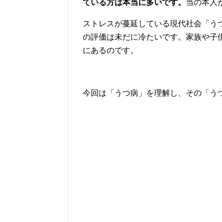
ている方は本当に多いです。
当の本人
ストレスが蔓延している現代社会「う
の評価は未だに冷たいです。家族や子
にあるのです。
今回は「うつ病」を理解し、その「う