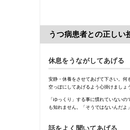
うつ病患者との正しい
休息をうながしてあげる
安静・休養をさせてあげて下さい。何
空っぽにしてあげるよう心掛けましょ
「ゆっくり」する事に慣れていないの
も知れません。「そうではないんだよ
話をよく聞いてあげる