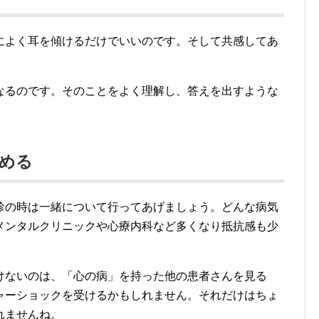
によく耳を傾けるだけでいいのです。そして共感してあ
なるのです。そのことをよく理解し、答えを出すような
める
診の時は一緒について行ってあげましょう。どんな病気
メンタルクリニックや心療内科など多くなり抵抗感も少
けないのは、「心の病」を持った他の患者さんを見る
ャーショックを受けるかもしれません。それだけはちょ
れませんね。