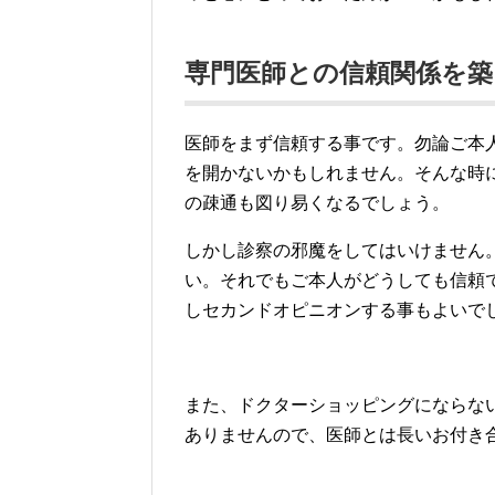
専門医師との信頼関係を築
医師をまず信頼する事です。勿論ご本
を開かないかもしれません。そんな時
の疎通も図り易くなるでしょう。
しかし診察の邪魔をしてはいけません
い。それでもご本人がどうしても信頼
しセカンドオピニオンする事もよいで
また、ドクターショッピングにならな
ありませんので、医師とは長いお付き