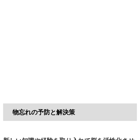
物忘れの予防と解決策