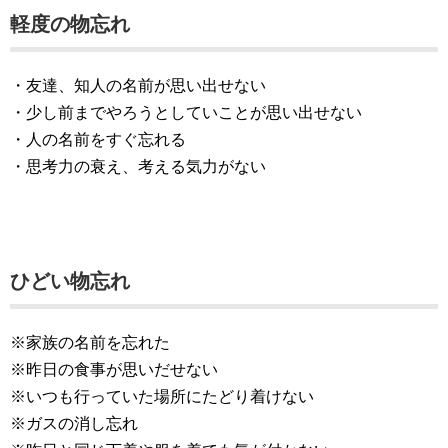
軽度の物忘れ
・友達、知人の名前が思い出せない
・少し前までやろうとしていことが思い出せない
・人の名前をすぐ忘れる
・思考力の衰え、考える気力がない
ひどい物忘れ
※家族の名前を忘れた
※昨日の食事が思いだせない
※いつも行っていた場所にたどり着けない
※ガスの消し忘れ