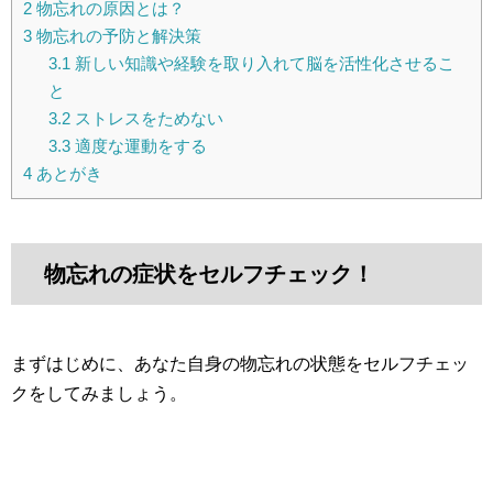
2
物忘れの原因とは？
3
物忘れの予防と解決策
3.1
新しい知識や経験を取り入れて脳を活性化させるこ
と
3.2
ストレスをためない
3.3
適度な運動をする
4
あとがき
物忘れの症状をセルフチェック！
まずはじめに、あなた自身の物忘れの状態をセルフチェッ
クをしてみましょう。