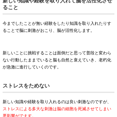
新しい知識や経験を取り入れて脳を活性化させ
ること
今までしたことが無い経験をしたり知識を取り入れたりす
ることで脳に刺激がおこり、脳が活性化します。
新しいことに挑戦することは面倒だと思って普段と変わら
ない行動したままでいると脳も自然と衰えていき、老朽化
が急激に進行していくのです。
ストレスをためない
新しい知識や経験を取り入れるのは良い刺激なのですが、
ストレスによる多大な刺激は脳の細胞を死滅させてしまい
悪影響がでます。