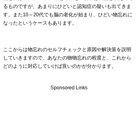
るものですが、あまりにひどいと認知症の疑いも出てきま
す。また10～20代でも脳の老化が始まり、ひどい物忘れに
なったというケースもあります。
ここからは物忘れのセルフチェックと原因や解決策を説明
していきますので、あなたの物物忘れの程度と、これから
どのように対応していけば良いのかが分かります。
Sponsored Links