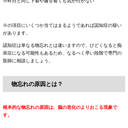
※昨日と同じ下着や服を着ても気が付かない
※の項目にいくつか当てはまるようであれば認知症の疑い
があります。
認知症は単なる物忘れとは違いますので、ひどくなると痴
呆症になる可能性もあるため、なるべく早い段階で専門の
医師に相談しましょう。
物忘れの原因とは？
根本的な物忘れの原因は、脳の老化のよりおこる現象で
す。