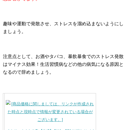
趣味や運動で発散させ、ストレスを溜め込まないようにし
ましょう。
注意点として、お酒やタバコ、暴飲暴食でのストレス発散
はマイナス効果！生活習慣病などの他の病気になる原因と
なるので辞めましょう。