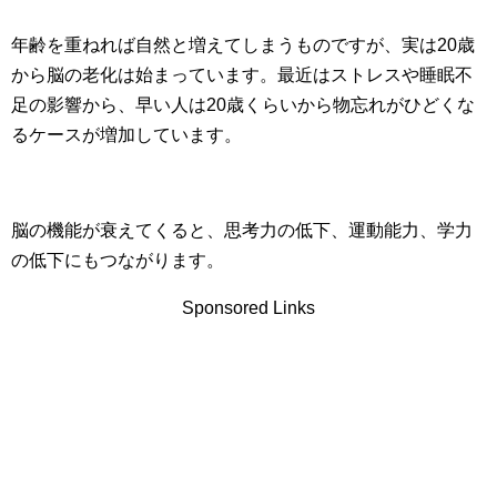
年齢を重ねれば自然と増えてしまうものですが、実は20歳
から脳の老化は始まっています。最近はストレスや睡眠不
足の影響から、早い人は20歳くらいから物忘れがひどくな
るケースが増加しています。
脳の機能が衰えてくると、思考力の低下、運動能力、学力
の低下にもつながります。
Sponsored Links