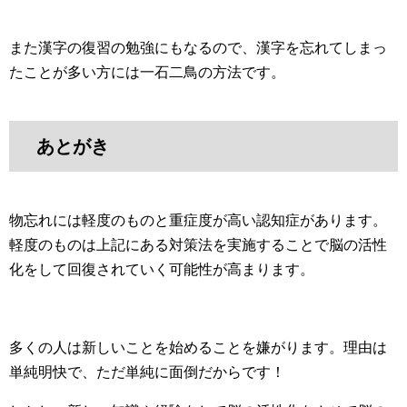
また漢字の復習の勉強にもなるので、漢字を忘れてしまっ
たことが多い方には一石二鳥の方法です。
あとがき
物忘れには軽度のものと重症度が高い認知症があります。
軽度のものは上記にある対策法を実施することで脳の活性
化をして回復されていく可能性が高まります。
多くの人は新しいことを始めることを嫌がります。理由は
単純明快で、ただ単純に面倒だからです！