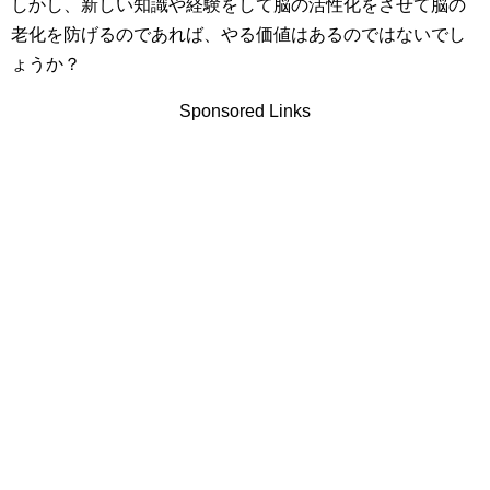
しかし、新しい知識や経験をして脳の活性化をさせて脳の
老化を防げるのであれば、やる価値はあるのではないでし
ょうか？
Sponsored Links