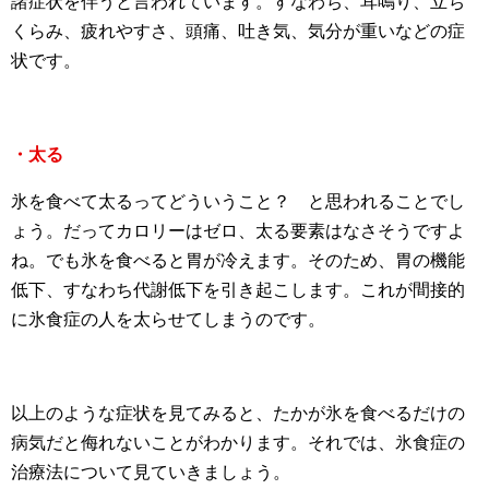
諸症状を伴うと言われています。すなわち、耳鳴り、立ち
くらみ、疲れやすさ、頭痛、吐き気、気分が重いなどの症
状です。
・太る
氷を食べて太るってどういうこと？ と思われることでし
ょう。だってカロリーはゼロ、太る要素はなさそうですよ
ね。でも氷を食べると胃が冷えます。そのため、胃の機能
低下、すなわち代謝低下を引き起こします。これが間接的
に氷食症の人を太らせてしまうのです。
以上のような症状を見てみると、たかが氷を食べるだけの
病気だと侮れないことがわかります。それでは、氷食症の
治療法について見ていきましょう。