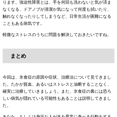
ります。強迫性障害とは、手を何回も洗わないと気が済ま
なくなる、ドアノブが清潔か気になって何度も拭いたり、
触れなくなったりしてしまうなど、日常生活が困難になる
こともある病気です。
軽微なストレスのうちに問題を解決しておきたいですね。
まとめ
今回は、氷食症の原因や症状、治療法について見てきまし
た。たかが貧血、あるいはストレスと油断することなく、
確実に治療していきましょう。また、氷食症の裏には恐ろ
しい病気が隠れている可能性もあることは説明してきまし
た。
あなた、もしくは身近な人が氷を異常に食べる行動をする