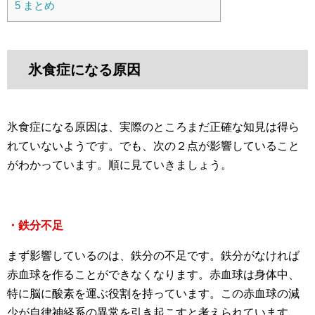
5
まとめ
氷食症になる原因
氷食症になる原因は、実際のところまだ正確な知見は得ら
れていないようです。でも、次の２点が影響していること
がわかっています。順に見ていきましょう。
・鉄分不足
まず影響しているのは、鉄分の不足です。鉄分がなければ
赤血球を作ることができなくなります。赤血球は身体中、
特に脳に酸素を運ぶ役割を持っています。この赤血球の減
少が自律神経系の異常を引き起こすと考えられています。