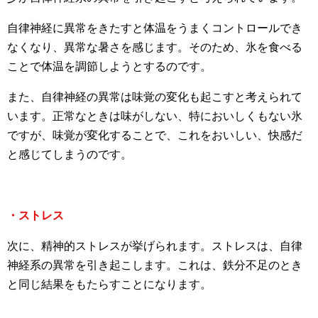
自律神経に異常をきたすと体温をうまくコントロールでき
なくなり、異常な暑さを感じます。そのため、氷を食べる
ことで体温を調節しようとするのです。
また、自律神経の異常は味覚の変化も起こすと考えられて
います。正常なときは味がしない、特においしくもない氷
ですが、味覚が変化することで、これをおいしい、快感だ
と感じてしまうのです。
・ストレス
次に、精神的ストレスが挙げられます。ストレスは、自律
神経系の異常を引き起こします。これは、鉄分不足のとき
と同じ結果をもたらすことになります。