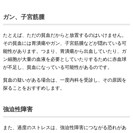
ガン、子宮筋腫
たとえば、ただの貧血だからと放置するのはいけません。
その貧血には胃潰瘍やガン、子宮筋腫などが隠れている可
能性があります。つまり、胃潰瘍から出血していたり、ガ
ン細胞が大量の血液を必要としていたりするために赤血球
が不足し、貧血になっている可能性があるのです。
貧血の疑いがある場合は、一度内科を受診し、その原因を
探ることをおすすめします。
強迫性障害
また、過度のストレスは、強迫性障害につながる恐れがあ