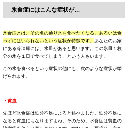
氷食症にはこんな症状が…
氷食症とは、その名の通り氷を食べたくなる、あるいは食
べずにはいられないという症状が特徴です。
あなたのお家
にある冷凍庫には、氷皿があると思います。この氷皿１枚
分の氷を１日で食べてしまう、という人もいます。
この氷を食べるという症状の他にも、次のような症状が挙
げられます。
・貧血
先ほど氷食症は鉄分不足によると述べました。鉄分不足に
なると貧血にもなりますよね。そのため、氷食症は貧血の