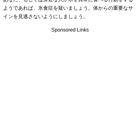
ようであれば、氷食症を疑いましょう。体からの重要なサ
インを見逃さないようにしましょう。
Sponsored Links