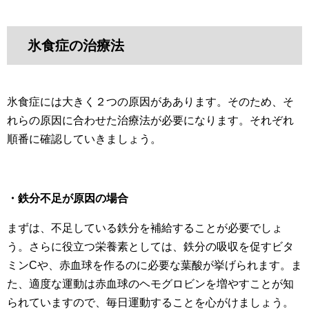
氷食症の治療法
氷食症には大きく２つの原因がああります。そのため、そ
れらの原因に合わせた治療法が必要になります。それぞれ
順番に確認していきましょう。
・鉄分不足が原因の場合
まずは、不足している鉄分を補給することが必要でしょ
う。さらに役立つ栄養素としては、鉄分の吸収を促すビタ
ミンCや、赤血球を作るのに必要な葉酸が挙げられます。ま
た、適度な運動は赤血球のヘモグロビンを増やすことが知
られていますので、毎日運動することを心がけましょう。