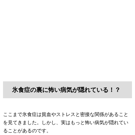
氷食症の裏に怖い病気が隠れている！？
ここまで氷食症は貧血やストレスと密接な関係があること
を見てきました。しかし、実はもっと怖い病気が隠れてい
ることがあるのです。