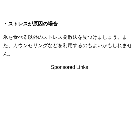
・ストレスが原因の場合
氷を食べる以外のストレス発散法を見つけましょう。ま
た、カウンセリングなどを利用するのもよいかもしれませ
ん。
Sponsored Links