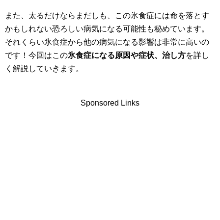
また、太るだけならまだしも、この氷食症には命を落とす
かもしれない恐ろしい病気になる可能性も秘めています。
それくらい氷食症から他の病気になる影響は非常に高いの
です！今回はこの
氷食症になる原因や症状、治し方
を詳し
く解説していきます。
Sponsored Links